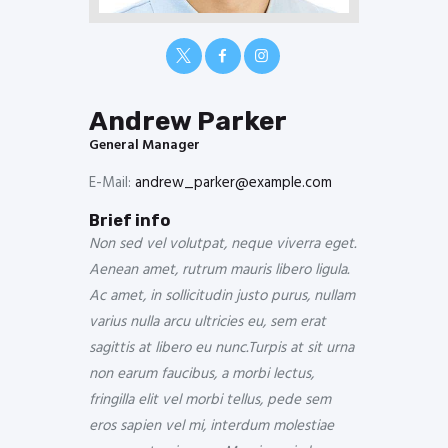
Andrew Parker
General Manager
E-Mail:
andrew_parker@example.com
Brief info
Non sed vel volutpat, neque viverra eget.
Aenean amet, rutrum mauris libero ligula.
Ac amet, in sollicitudin justo purus, nullam
varius nulla arcu ultricies eu, sem erat
sagittis at libero eu nunc.Turpis at sit urna
non earum faucibus, a morbi lectus,
fringilla elit vel morbi tellus, pede sem
eros sapien vel mi, interdum molestiae