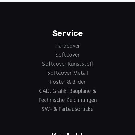
Service
Hardcover
Softcover
Softcover Kunststoff
Softcover Metall
Poster & Bilder
CAD, Grafik, Baupläne &
Technische Zeichnungen
SW- & Farbausdrucke